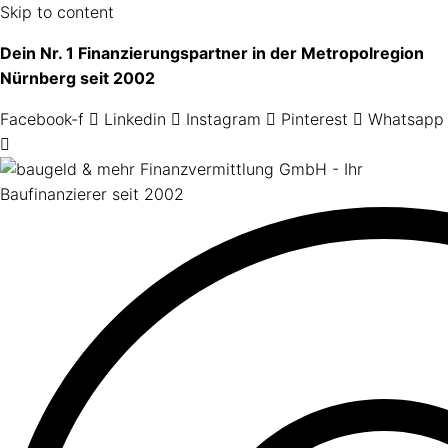
Skip to content
Dein Nr. 1 Finanzierungspartner in der Metropolregion
Nürnberg seit 2002
Facebook-f
Linkedin
Instagram
Pinterest
Whatsapp