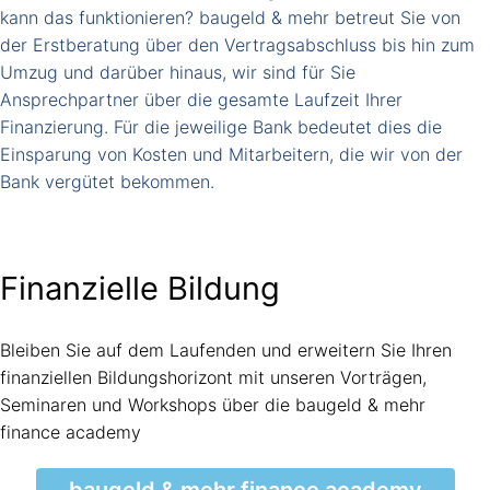
kann das funktionieren? baugeld & mehr betreut Sie von
der Erstberatung über den Vertragsabschluss bis hin zum
Umzug und darüber hinaus, wir sind für Sie
Ansprechpartner über die gesamte Laufzeit Ihrer
Finanzierung. Für die jeweilige Bank bedeutet dies die
Einsparung von Kosten und Mitarbeitern, die wir von der
Bank vergütet bekommen.
Finanzielle Bildung
Bleiben Sie auf dem Laufenden und erweitern Sie Ihren
finanziellen Bildungshorizont mit unseren Vorträgen,
Seminaren und Workshops über die baugeld & mehr
finance academy
baugeld & mehr finance academy