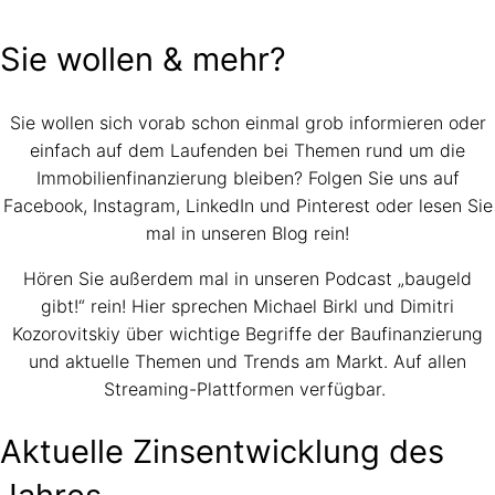
Sie wollen & mehr?
Sie wollen sich vorab schon einmal grob informieren oder
einfach auf dem Laufenden bei Themen rund um die
Immobilienfinanzierung bleiben? Folgen Sie uns auf
Facebook, Instagram, LinkedIn und Pinterest oder lesen Sie
mal in unseren Blog rein!
Hören Sie außerdem mal in unseren Podcast „baugeld
gibt!“ rein! Hier sprechen Michael Birkl und Dimitri
Kozorovitskiy über wichtige Begriffe der Baufinanzierung
und aktuelle Themen und Trends am Markt. Auf allen
Streaming-Plattformen verfügbar.
Aktuelle Zinsentwicklung des