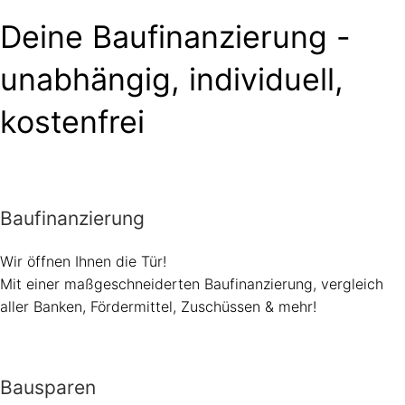
Deine Baufinanzierung -
unabhängig, individuell,
kostenfrei
Baufinanzierung
Wir öffnen Ihnen die Tür!
Mit einer maßgeschneiderten Baufinanzierung, vergleich
aller Banken, Fördermittel, Zuschüssen & mehr!
Bausparen