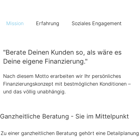
Mission
Erfahrung
Soziales Engagement
"Berate Deinen Kunden so, als wäre es
Deine eigene Finanzierung."
Nach diesem Motto erarbeiten wir Ihr persönliches
Finanzierungskonzept mit bestmöglichen Konditionen –
und das völlig unabhängig.
Ganzheitliche Beratung - Sie im Mittelpunkt
Zu einer ganzheitlichen Beratung gehört eine Detailplanung