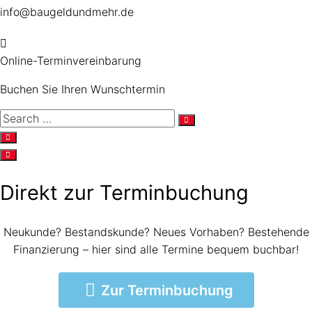
info@baugeldundmehr.de
Online-Terminvereinbarung
Buchen Sie Ihren Wunschtermin
Direkt zur Terminbuchung
Neukunde? Bestandskunde? Neues Vorhaben? Bestehende
Finanzierung – hier sind alle Termine bequem buchbar!
Zur Terminbuchung