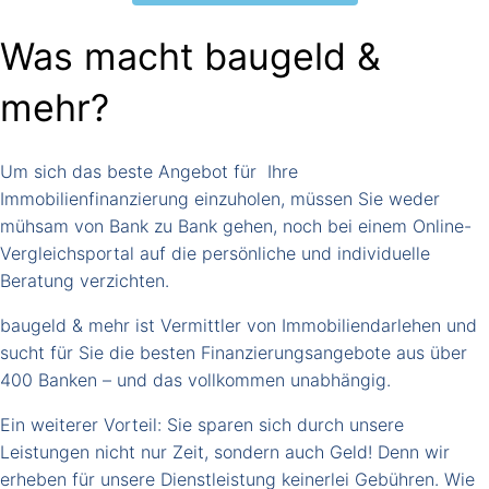
Was macht baugeld &
mehr?
Um sich das beste Angebot für Ihre
Immobilienfinanzierung einzuholen, müssen Sie weder
mühsam von Bank zu Bank gehen, noch bei einem Online-
Vergleichsportal auf die persönliche und individuelle
Beratung verzichten.
baugeld & mehr ist Vermittler von Immobiliendarlehen und
sucht für Sie die besten Finanzierungsangebote aus über
400 Banken – und das vollkommen unabhängig.
Ein weiterer Vorteil: Sie sparen sich durch unsere
Leistungen nicht nur Zeit, sondern auch Geld! Denn wir
erheben für unsere Dienstleistung keinerlei Gebühren. Wie