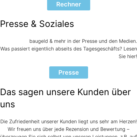
Rechner
Presse & Soziales
baugeld & mehr in der Presse und den Medien.
Was passiert eigentlich abseits des Tagesgeschäfts? Lesen
Sie hier!
Presse
Das sagen unsere Kunden über
uns
Die Zufriedenheit unserer Kunden liegt uns sehr am Herzen!
Wir freuen uns über jede Rezension und Bewertung –
überzeugen Sie sich selbst von unseren Leistungen, z.B. auf