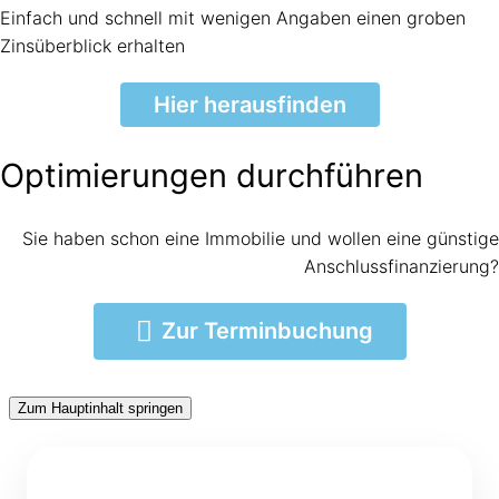
Einfach und schnell mit wenigen Angaben einen groben
Zinsüberblick erhalten
Hier herausfinden
Optimierungen durchführen
Sie haben schon eine Immobilie und wollen eine günstige
Anschlussfinanzierung?
Zur Terminbuchung