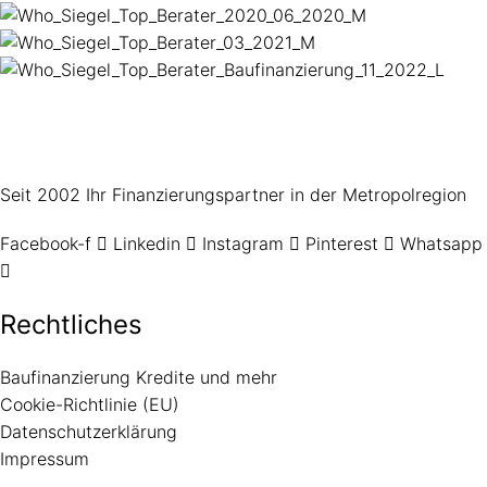
Seit 2002 Ihr Finanzierungspartner in der Metropolregion
Facebook-f
Linkedin
Instagram
Pinterest
Whatsapp
Rechtliches
Baufinanzierung Kredite und mehr
Cookie-Richtlinie (EU)
Datenschutzerklärung
Impressum