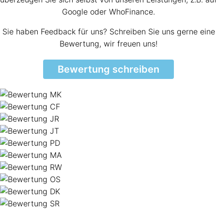
Google oder WhoFinance.
Sie haben Feedback für uns? Schreiben Sie uns gerne eine
Bewertung, wir freuen uns!
Bewertung schreiben