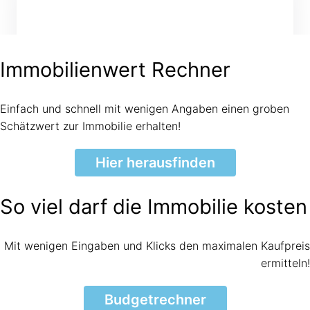
Immobilienwert Rechner
Einfach und schnell mit wenigen Angaben einen groben
Schätzwert zur Immobilie erhalten!
Hier herausfinden
So viel darf die Immobilie kosten
Mit wenigen Eingaben und Klicks den maximalen Kaufpreis
ermitteln!
Budgetrechner