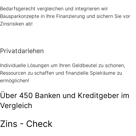
Bedarfsgerecht vergleichen und integrieren wir
Bausparkonzepte in Ihre Finanzierung und sichern Sie vor
Zinsrisiken ab!
Privatdarlehen
Individuelle Lösungen um Ihren Geldbeutel zu schonen,
Ressourcen zu schaffen und finanzielle Spielräume zu
ermöglichen!
Über 450 Banken und Kreditgeber im
Vergleich
Zins - Check