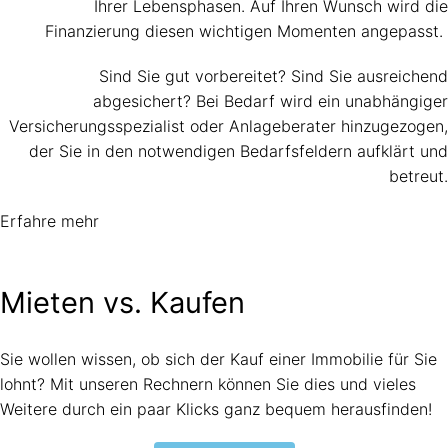
Ihrer Lebensphasen. Auf Ihren Wunsch wird die
Finanzierung diesen wichtigen Momenten angepasst.
Sind Sie gut vorbereitet? Sind Sie ausreichend
abgesichert? Bei Bedarf wird ein unabhängiger
Versicherungsspezialist oder Anlageberater hinzugezogen,
der Sie in den notwendigen Bedarfsfeldern aufklärt und
betreut.
Erfahre mehr
Mieten vs. Kaufen
Sie wollen wissen, ob sich der Kauf einer Immobilie für Sie
lohnt? Mit unseren Rechnern können Sie dies und vieles
Weitere durch ein paar Klicks ganz bequem herausfinden!