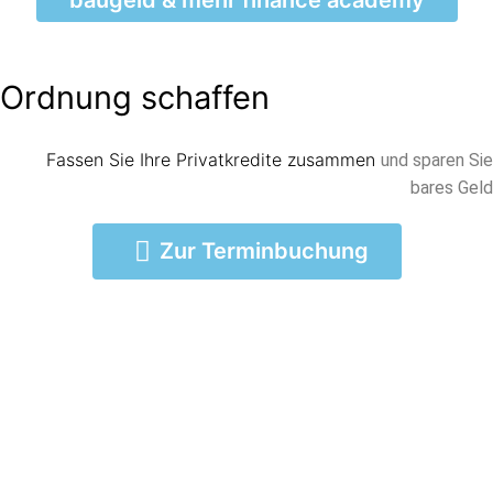
Ordnung schaffen
Fassen Sie Ihre Privatkredite zusammen
und sparen Sie
bares Geld
Zur Terminbuchung