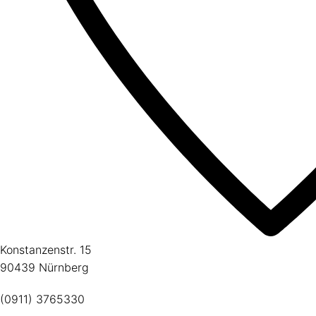
Konstanzenstr. 15
90439 Nürnberg
(0911) 3765330