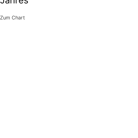
Jahres
Zum Chart