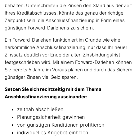
behalten. Unterschreiten die Zinsen den Stand aus der Zeit
Ihres Kreditabschlusses, könnte das genau der richtige
Zeitpunkt sein, die Anschlussfinanzierung in Form eines
günstigen Forward-Darlehens zu sichern.
Ein Forward-Darlehen funktioniert im Grunde wie eine
herkömmliche Anschlussfinanzierung, nur dass Ihr neuer
Zinssatz deutlich vor Ende der alten Zinsbindungsfrist
festgeschrieben wird. Mit einem Forward-Darlehen können
Sie bereits 5 Jahre im Voraus planen und durch das Sichern
günstiger Zinsen viel Geld sparen.
Setzen Sie sich rechtzeitig mit dem Thema
Anschlussfinanzierung auseinander:
zeitnah abschließen
Planungssicherheit gewinnen
von günstigen Konditionen profitieren
individuelles Angebot einholen