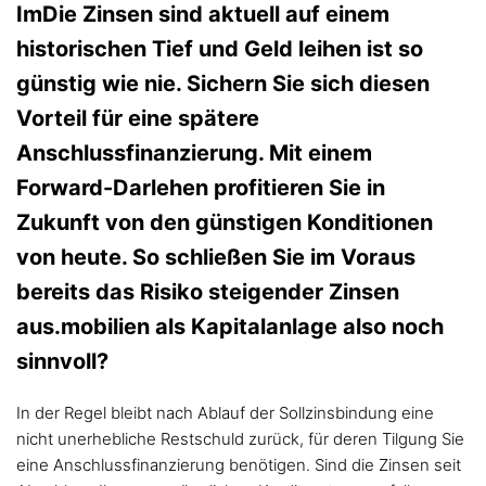
ImDie Zinsen sind aktuell auf einem
historischen Tief und Geld leihen ist so
günstig wie nie. Sichern Sie sich diesen
Vorteil für eine spätere
Anschlussfinanzierung. Mit einem
Forward-Darlehen profitieren Sie in
Zukunft von den günstigen Konditionen
von heute. So schließen Sie im Voraus
bereits das Risiko steigender Zinsen
aus.mobilien als Kapitalanlage also noch
sinnvoll?
In der Regel bleibt nach Ablauf der Sollzinsbindung eine
nicht unerhebliche Restschuld zurück, für deren Tilgung Sie
eine Anschlussfinanzierung benötigen. Sind die Zinsen seit