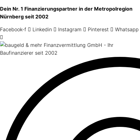
Skip
Dein Nr. 1 Finanzierungspartner in der Metropolregion
to
Nürnberg seit 2002
content
Facebook-f
Linkedin
Instagram
Pinterest
Whatsapp