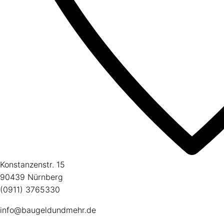
Konstanzenstr. 15
90439 Nürnberg
(0911) 3765330
info@baugeldundmehr.de