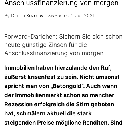
Anschlussfinanzierung von morgen
By
Dimitri Kozorovitskiy
Posted
1. Juli 2021
Forward-Darlehen: Sichern Sie sich schon
heute günstige Zinsen für die
Anschlussfinanzierung von morgen
Immobilien haben hierzulande den Ruf,
äußerst krisenfest zu sein. Nicht umsonst
spricht man von „Betongold“. Auch wenn
der Immobilienmarkt schon so mancher
Rezession erfolgreich die Stirn geboten
hat, schmälern aktuell die stark
steigenden Preise mögliche Renditen. Sind