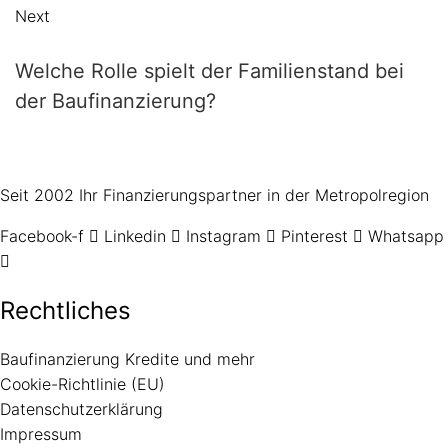
Next
Welche Rolle spielt der Familienstand bei
der Baufinanzierung?
Seit 2002 Ihr Finanzierungspartner in der Metropolregion
Facebook-f
Linkedin
Instagram
Pinterest
Whatsapp
Rechtliches
Baufinanzierung Kredite und mehr
Cookie-Richtlinie (EU)
Datenschutzerklärung
Impressum