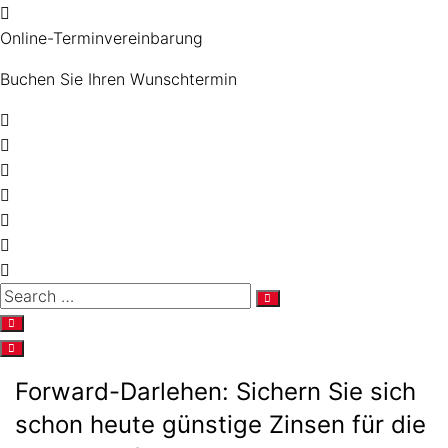
Online-Terminvereinbarung
Buchen Sie Ihren Wunschtermin
Forward-Darlehen: Sichern Sie sich
schon heute günstige Zinsen für die