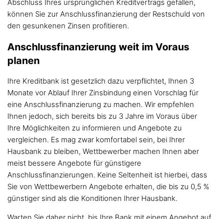
Abschluss Ihres ursprünglichen Kreditvertrags gefallen,
können Sie zur Anschlussfinanzierung der Restschuld von
den gesunkenen Zinsen profitieren.
Anschlussfinanzierung weit im Voraus
planen
Ihre Kreditbank ist gesetzlich dazu verpflichtet, Ihnen 3
Monate vor Ablauf Ihrer Zinsbindung einen Vorschlag für
eine Anschlussfinanzierung zu machen. Wir empfehlen
Ihnen jedoch, sich bereits bis zu 3 Jahre im Voraus über
Ihre Möglichkeiten zu informieren und Angebote zu
vergleichen. Es mag zwar komfortabel sein, bei Ihrer
Hausbank zu bleiben, Wettbewerber machen Ihnen aber
meist bessere Angebote für günstigere
Anschlussfinanzierungen. Keine Seltenheit ist hierbei, dass
Sie von Wettbewerbern Angebote erhalten, die bis zu 0,5 %
günstiger sind als die Konditionen Ihrer Hausbank.
Warten Sie daher nicht, bis Ihre Bank mit einem Angebot auf