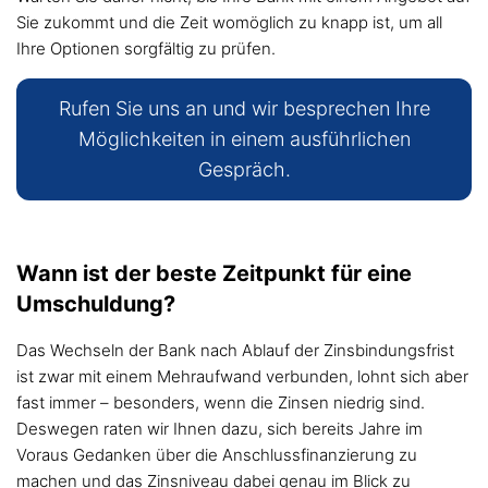
Sie zukommt und die Zeit womöglich zu knapp ist, um all
Ihre Optionen sorgfältig zu prüfen.
Rufen Sie uns an und wir besprechen Ihre
Möglichkeiten in einem ausführlichen
Gespräch.
Wann ist der beste Zeitpunkt für eine
Umschuldung?
Das Wechseln der Bank nach Ablauf der Zinsbindungsfrist
ist zwar mit einem Mehraufwand verbunden, lohnt sich aber
fast immer – besonders, wenn die Zinsen niedrig sind.
Deswegen raten wir Ihnen dazu, sich bereits Jahre im
Voraus Gedanken über die Anschlussfinanzierung zu
machen und das Zinsniveau dabei genau im Blick zu