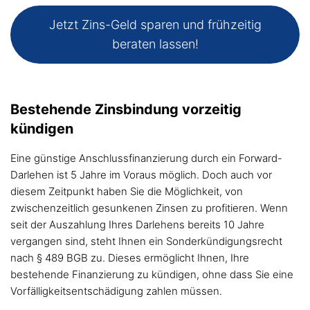
Jetzt Zins-Geld sparen und frühzeitig
beraten lassen!
Bestehende Zinsbindung vorzeitig
kündigen
Eine günstige Anschlussfinanzierung durch ein Forward-
Darlehen ist 5 Jahre im Voraus möglich. Doch auch vor
diesem Zeitpunkt haben Sie die Möglichkeit, von
zwischenzeitlich gesunkenen Zinsen zu profitieren. Wenn
seit der Auszahlung Ihres Darlehens bereits 10 Jahre
vergangen sind, steht Ihnen ein Sonderkündigungsrecht
nach § 489 BGB zu. Dieses ermöglicht Ihnen, Ihre
bestehende Finanzierung zu kündigen, ohne dass Sie eine
Vorfälligkeitsentschädigung zahlen müssen.